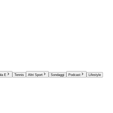
la E
Tennis
Altri Sport
Sondaggi
Podcast
Lifestyle