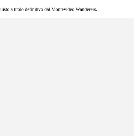
quisto a titolo definitivo dal Montevideo Wanderers.