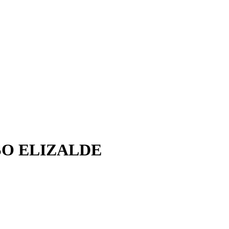
SO ELIZALDE