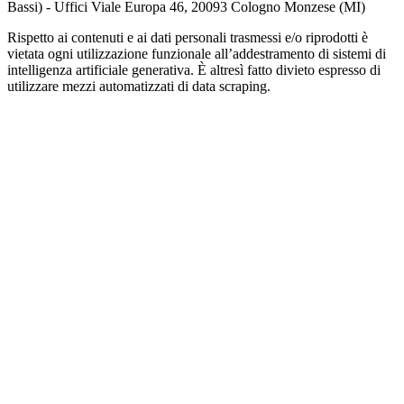
Bassi) - Uffici Viale Europa 46, 20093 Cologno Monzese (MI)
Rispetto ai contenuti e ai dati personali trasmessi e/o riprodotti è
vietata ogni utilizzazione funzionale all’addestramento di sistemi di
intelligenza artificiale generativa. È altresì fatto divieto espresso di
utilizzare mezzi automatizzati di data scraping.