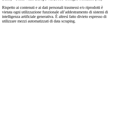
Rispetto ai contenuti e ai dati personali trasmessi e/o riprodotti è
vietata ogni utilizzazione funzionale all’addestramento di sistemi di
intelligenza artificiale generativa. È altresì fatto divieto espresso di
utilizzare mezzi automatizzati di data scraping.