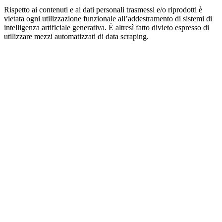
Rispetto ai contenuti e ai dati personali trasmessi e/o riprodotti è
vietata ogni utilizzazione funzionale all’addestramento di sistemi di
intelligenza artificiale generativa. È altresì fatto divieto espresso di
utilizzare mezzi automatizzati di data scraping.