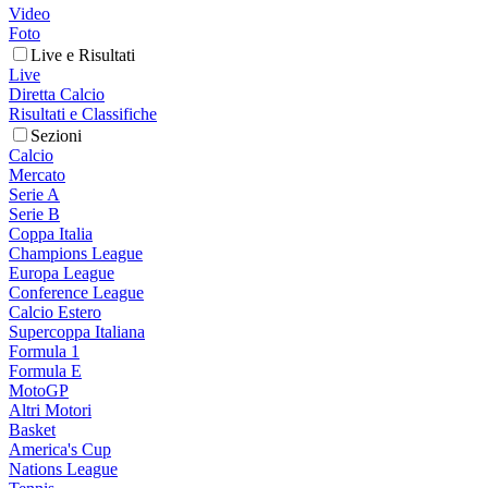
Video
Foto
Live e Risultati
Live
Diretta Calcio
Risultati e Classifiche
Sezioni
Calcio
Mercato
Serie A
Serie B
Coppa Italia
Champions League
Europa League
Conference League
Calcio Estero
Supercoppa Italiana
Formula 1
Formula E
MotoGP
Altri Motori
Basket
America's Cup
Nations League