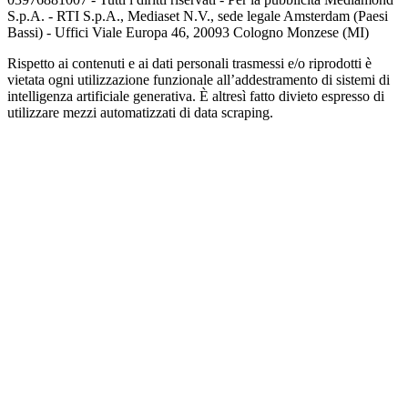
S.p.A. - RTI S.p.A., Mediaset N.V., sede legale Amsterdam (Paesi
Bassi) - Uffici Viale Europa 46, 20093 Cologno Monzese (MI)
Rispetto ai contenuti e ai dati personali trasmessi e/o riprodotti è
vietata ogni utilizzazione funzionale all’addestramento di sistemi di
intelligenza artificiale generativa. È altresì fatto divieto espresso di
utilizzare mezzi automatizzati di data scraping.