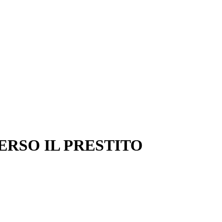
RSO IL PRESTITO