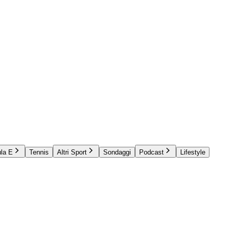
la E
Tennis
Altri Sport
Sondaggi
Podcast
Lifestyle