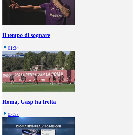
Il tempo di sognare
01:34
Roma, Gasp ha fretta
03:57