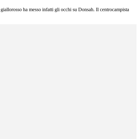
b giallorosso ha messo infatti gli occhi su Donsah. Il centrocampista