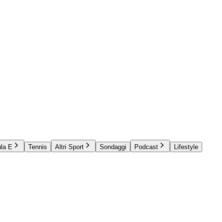
la E
Tennis
Altri Sport
Sondaggi
Podcast
Lifestyle