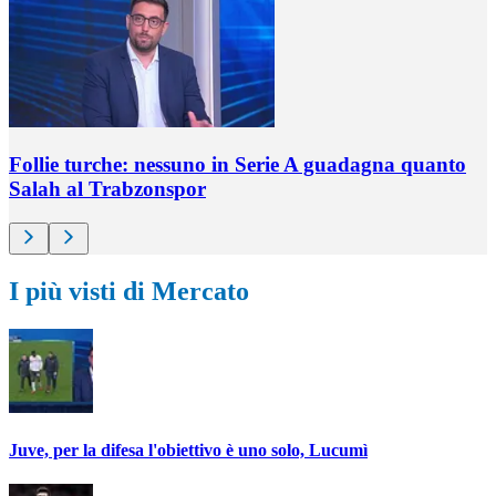
Follie turche: nessuno in Serie A guadagna quanto
Salah al Trabzonspor
I più visti di Mercato
Juve, per la difesa l'obiettivo è uno solo, Lucumì