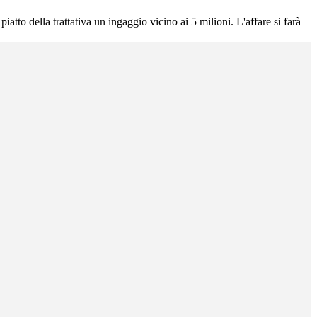
tto della trattativa un ingaggio vicino ai 5 milioni. L'affare si farà