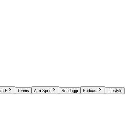
la E
Tennis
Altri Sport
Sondaggi
Podcast
Lifestyle