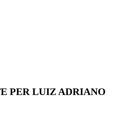
TE PER LUIZ ADRIANO