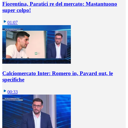
Fiorentina, Paratici re del mercato: Mastantuono
super colpo!
01:07
Calciomercato Inter: Romero in, Pavard out, le
specifiche
00:33