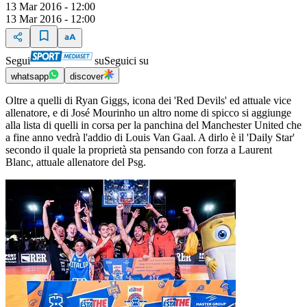
13 Mar 2016 - 12:00
13 Mar 2016 - 12:00
Segui
su
Seguici su
whatsapp
discover
Oltre a quelli di Ryan Giggs, icona dei 'Red Devils' ed attuale vice
allenatore, e di José Mourinho un altro nome di spicco si aggiunge
alla lista di quelli in corsa per la panchina del Manchester United che
a fine anno vedrà l'addio di Louis Van Gaal. A dirlo è il 'Daily Star'
secondo il quale la proprietà sta pensando con forza a Laurent
Blanc, attuale allenatore del Psg.