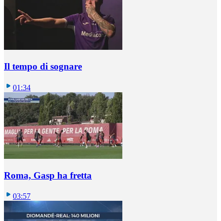
Il tempo di sognare
01:34
Roma, Gasp ha fretta
03:57