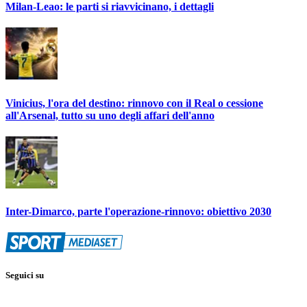
Milan-Leao: le parti si riavvicinano, i dettagli
Vinicius, l'ora del destino: rinnovo con il Real o cessione
all'Arsenal, tutto su uno degli affari dell'anno
Inter-Dimarco, parte l'operazione-rinnovo: obiettivo 2030
Seguici su