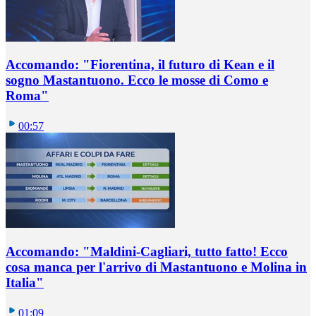
Accomando: "Fiorentina, il futuro di Kean e il
sogno Mastantuono. Ecco le mosse di Como e
Roma"
00:57
Accomando: "Maldini-Cagliari, tutto fatto! Ecco
cosa manca per l'arrivo di Mastantuono e Molina in
Italia"
01:09