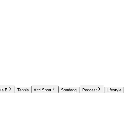
la E
Tennis
Altri Sport
Sondaggi
Podcast
Lifestyle