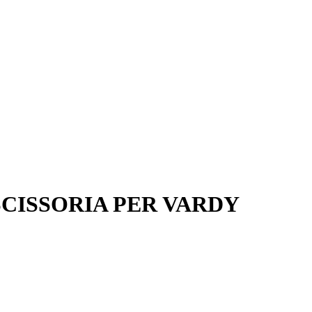
CISSORIA PER VARDY