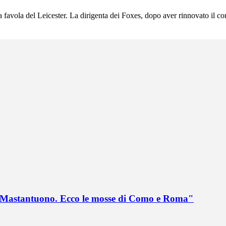
 favola del Leicester. La dirigenta dei Foxes, dopo aver rinnovato il co
no Mastantuono. Ecco le mosse di Como e Roma"