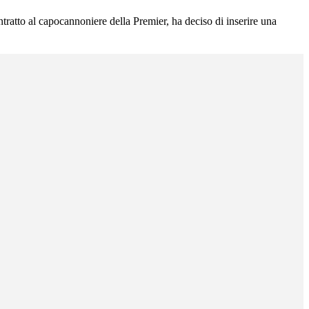
ntratto al capocannoniere della Premier, ha deciso di inserire una