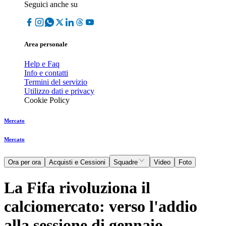
Seguici anche su
Area personale
Help e Faq
Info e contatti
Termini del servizio
Utilizzo dati e privacy
Cookie Policy
Mercato
Mercato
Ora per ora
Acquisti e Cessioni
Squadre
Video
Foto
La Fifa rivoluziona il
calciomercato: verso l'addio
alla sessione di gennaio