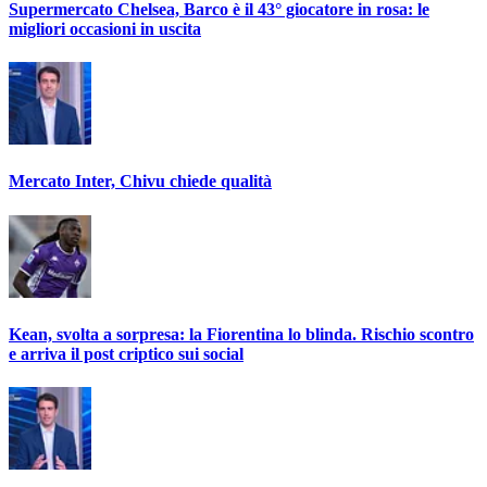
Supermercato Chelsea, Barco è il 43° giocatore in rosa: le
migliori occasioni in uscita
Mercato Inter, Chivu chiede qualità
Kean, svolta a sorpresa: la Fiorentina lo blinda. Rischio scontro
e arriva il post criptico sui social