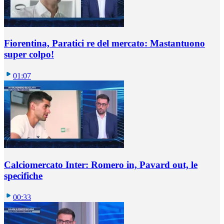
Fiorentina, Paratici re del mercato: Mastantuono
super colpo!
01:07
Calciomercato Inter: Romero in, Pavard out, le
specifiche
00:33