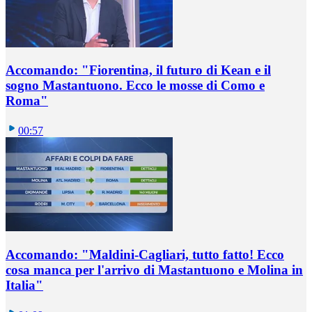
Accomando: "Fiorentina, il futuro di Kean e il
sogno Mastantuono. Ecco le mosse di Como e
Roma"
00:57
Accomando: "Maldini-Cagliari, tutto fatto! Ecco
cosa manca per l'arrivo di Mastantuono e Molina in
Italia"