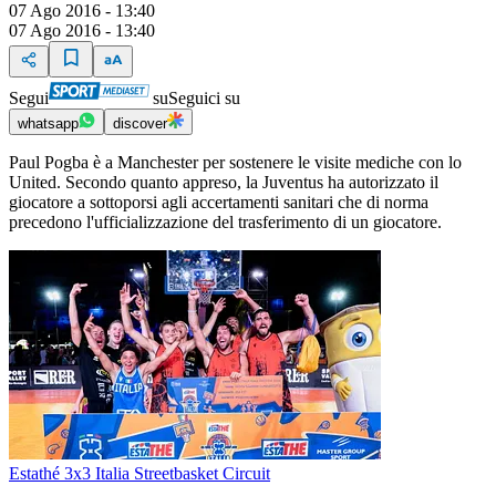
07 Ago 2016 - 13:40
07 Ago 2016 - 13:40
Segui
su
Seguici su
whatsapp
discover
Paul Pogba è a Manchester per sostenere le visite mediche con lo
United. Secondo quanto appreso, la Juventus ha autorizzato il
giocatore a sottoporsi agli accertamenti sanitari che di norma
precedono l'ufficializzazione del trasferimento di un giocatore.
Estathé 3x3 Italia Streetbasket Circuit