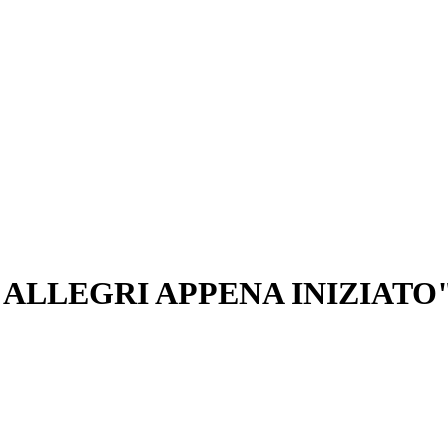
 ALLEGRI APPENA INIZIATO