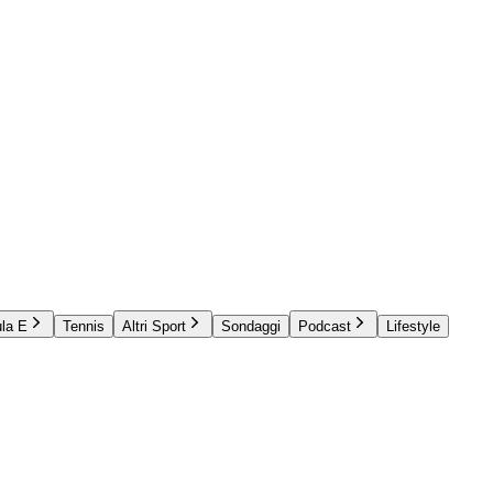
la E
Tennis
Altri Sport
Sondaggi
Podcast
Lifestyle