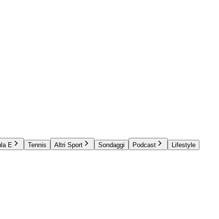
la E
Tennis
Altri Sport
Sondaggi
Podcast
Lifestyle