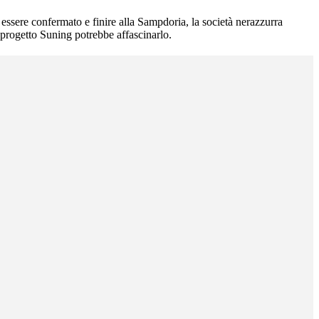
ssere confermato e finire alla Sampdoria, la società nerazzurra
 progetto Suning potrebbe affascinarlo.