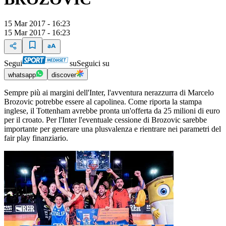
15 Mar 2017 - 16:23
15 Mar 2017 - 16:23
Segui
su
Seguici su
whatsapp
discover
Sempre più ai margini dell'Inter, l'avventura nerazzurra di Marcelo
Brozovic potrebbe essere al capolinea. Come riporta la stampa
inglese, il Tottenham avrebbe pronta un'offerta da 25 milioni di euro
per il croato. Per l'Inter l'eventuale cessione di Brozovic sarebbe
importante per generare una plusvalenza e rientrare nei parametri del
fair play finanziario.