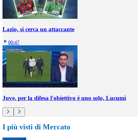
Lazio, si cerca un attaccante
00:47
Juve, per la difesa l'obiettivo è uno solo, Lucumì
I più visti di Mercato