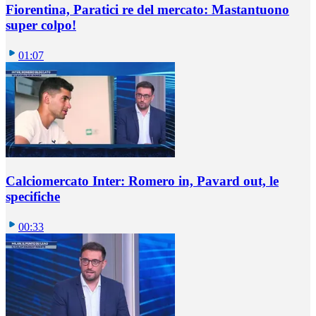
Fiorentina, Paratici re del mercato: Mastantuono
super colpo!
01:07
Calciomercato Inter: Romero in, Pavard out, le
specifiche
00:33