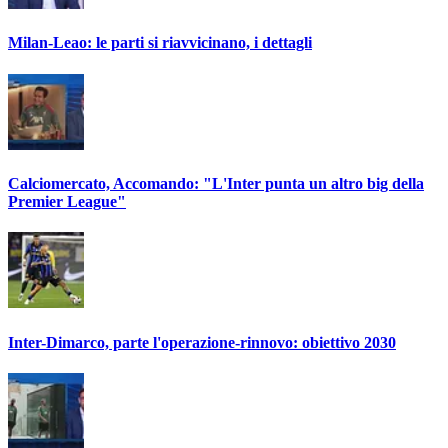
Milan-Leao: le parti si riavvicinano, i dettagli
Calciomercato, Accomando: "L'Inter punta un altro big della
Premier League"
Inter-Dimarco, parte l'operazione-rinnovo: obiettivo 2030