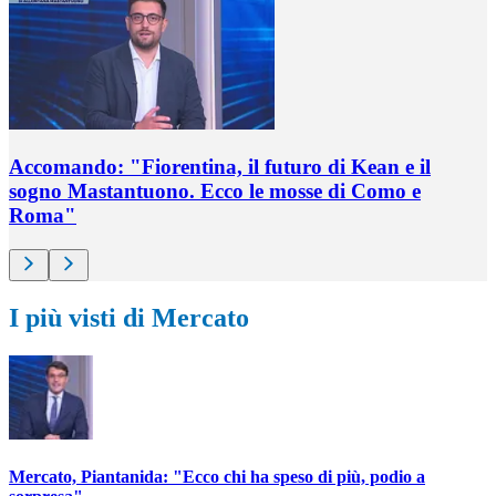
Accomando: "Fiorentina, il futuro di Kean e il
sogno Mastantuono. Ecco le mosse di Como e
Roma"
I più visti di Mercato
Mercato, Piantanida: "Ecco chi ha speso di più, podio a