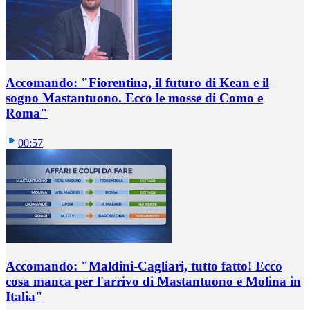
Accomando: "Fiorentina, il futuro di Kean e il
sogno Mastantuono. Ecco le mosse di Como e
Roma"
00:57
Accomando: "Maldini-Cagliari, tutto fatto! Ecco
cosa manca per l'arrivo di Mastantuono e Molina in
Italia"