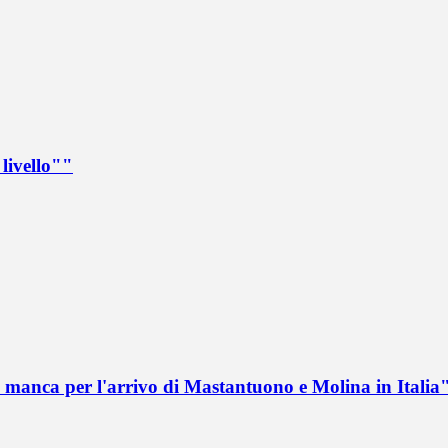
livello""
 manca per l'arrivo di Mastantuono e Molina in Italia