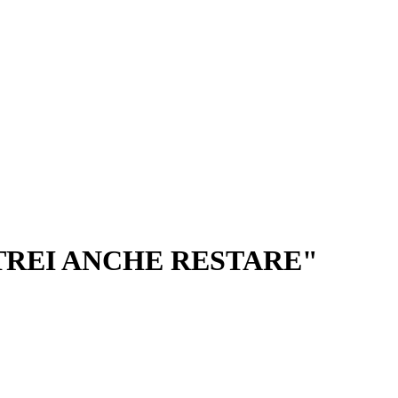
TREI ANCHE RESTARE"