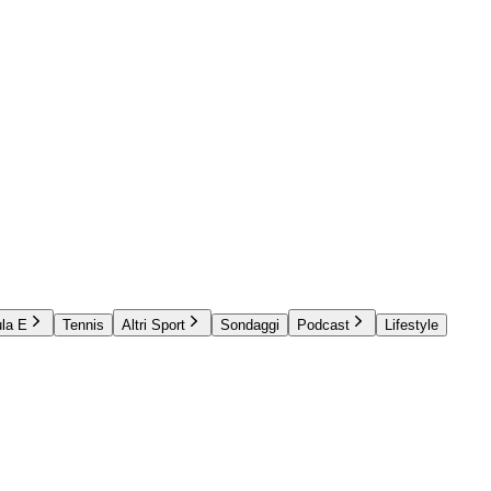
la E
Tennis
Altri Sport
Sondaggi
Podcast
Lifestyle