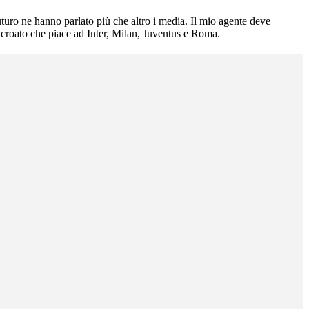
turo ne hanno parlato più che altro i media. Il mio agente deve
ta croato che piace ad Inter, Milan, Juventus e Roma.