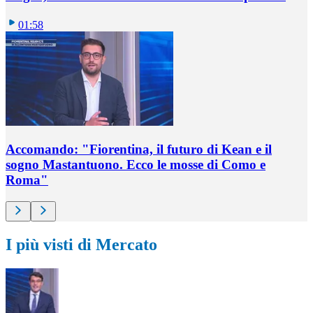
01:58
Accomando: "Fiorentina, il futuro di Kean e il
sogno Mastantuono. Ecco le mosse di Como e
Roma"
I più visti di Mercato