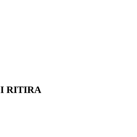
I RITIRA