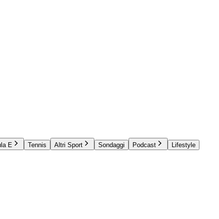
la E
Tennis
Altri Sport
Sondaggi
Podcast
Lifestyle