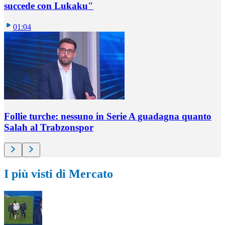
succede con Lukaku"
01:04
Follie turche: nessuno in Serie A guadagna quanto
Salah al Trabzonspor
I più visti di Mercato