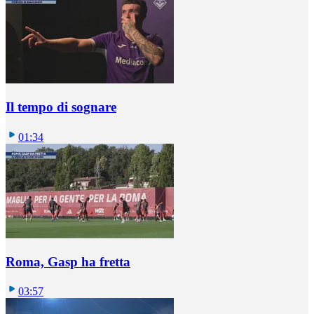
Il tempo di sognare
01:34
Roma, Gasp ha fretta
03:57