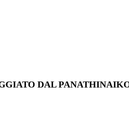
GGIATO DAL PANATHINAIK