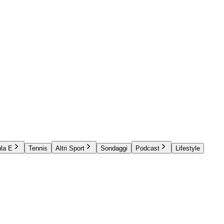
la E
Tennis
Altri Sport
Sondaggi
Podcast
Lifestyle