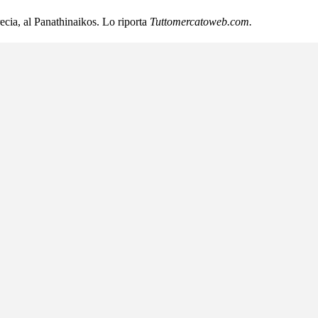
ecia, al Panathinaikos. Lo riporta
Tuttomercatoweb.com.