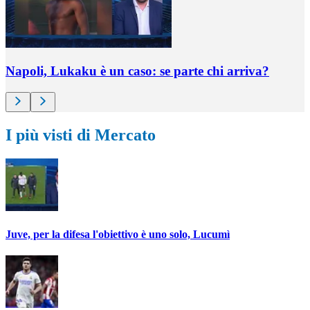
Napoli, Lukaku è un caso: se parte chi arriva?
I più visti di Mercato
Juve, per la difesa l'obiettivo è uno solo, Lucumì