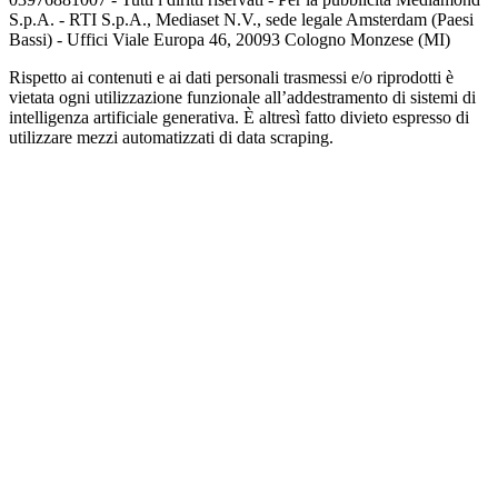
S.p.A. - RTI S.p.A., Mediaset N.V., sede legale Amsterdam (Paesi
Bassi) - Uffici Viale Europa 46, 20093 Cologno Monzese (MI)
Rispetto ai contenuti e ai dati personali trasmessi e/o riprodotti è
vietata ogni utilizzazione funzionale all’addestramento di sistemi di
intelligenza artificiale generativa. È altresì fatto divieto espresso di
utilizzare mezzi automatizzati di data scraping.