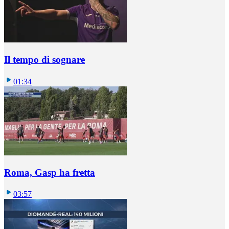
Il tempo di sognare
01:34
Roma, Gasp ha fretta
03:57