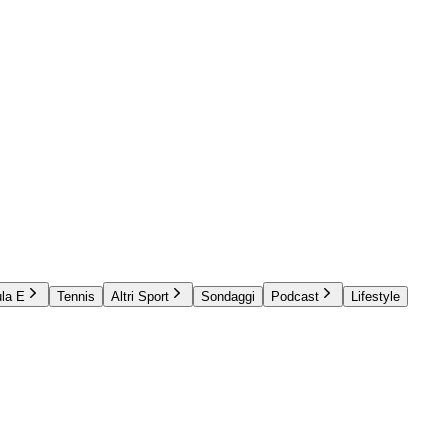
la E
Tennis
Altri Sport
Sondaggi
Podcast
Lifestyle