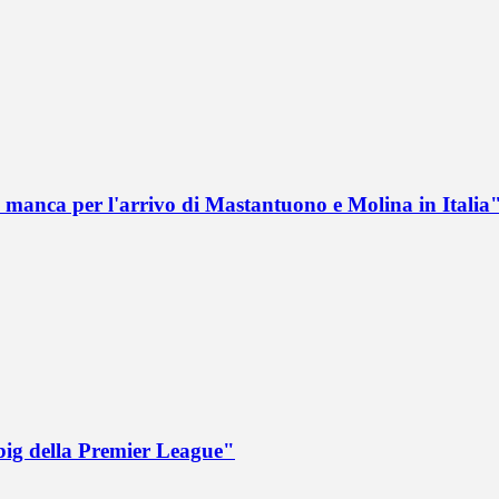
 manca per l'arrivo di Mastantuono e Molina in Italia
big della Premier League"