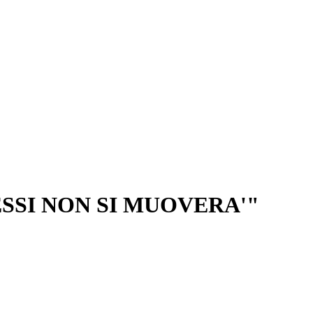
SSI NON SI MUOVERA'"