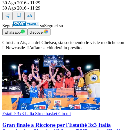
30 Ago 2016 - 11:29
30 Ago 2016 - 11:29
Segui
su
Seguici su
whatsapp
discover
Christian Ats, ala del Chelsea, sta sostenendo le visite mediche con
il Newcastle. L'affare si chiuderà in prestito.
Estathé 3x3 Italia Streetbasket Circuit
Gran finale a Riccione per l'Estathé 3x3 Italia