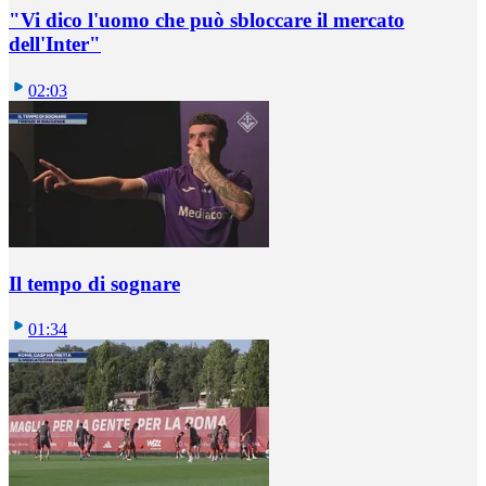
"Vi dico l'uomo che può sbloccare il mercato
dell'Inter"
02:03
Il tempo di sognare
01:34