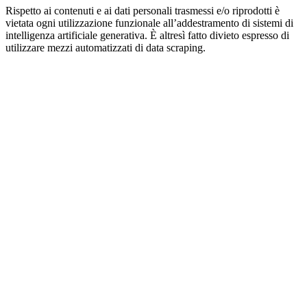
Rispetto ai contenuti e ai dati personali trasmessi e/o riprodotti è
vietata ogni utilizzazione funzionale all’addestramento di sistemi di
intelligenza artificiale generativa. È altresì fatto divieto espresso di
utilizzare mezzi automatizzati di data scraping.