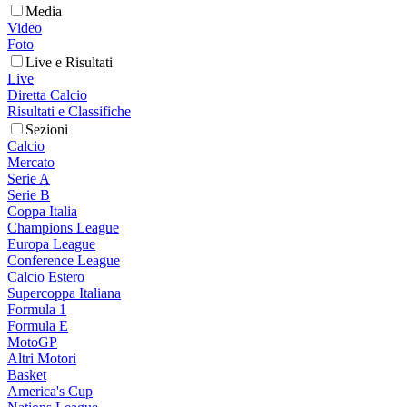
Media
Video
Foto
Live e Risultati
Live
Diretta Calcio
Risultati e Classifiche
Sezioni
Calcio
Mercato
Serie A
Serie B
Coppa Italia
Champions League
Europa League
Conference League
Calcio Estero
Supercoppa Italiana
Formula 1
Formula E
MotoGP
Altri Motori
Basket
America's Cup