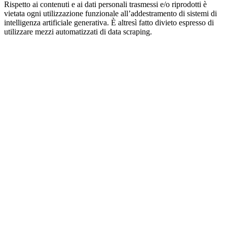
Rispetto ai contenuti e ai dati personali trasmessi e/o riprodotti è
vietata ogni utilizzazione funzionale all’addestramento di sistemi di
intelligenza artificiale generativa. È altresì fatto divieto espresso di
utilizzare mezzi automatizzati di data scraping.