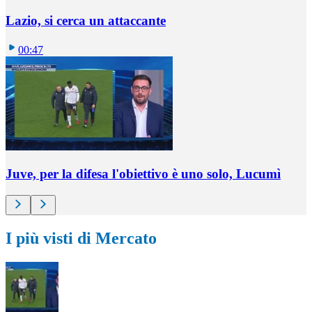
Lazio, si cerca un attaccante
00:47
Juve, per la difesa l'obiettivo è uno solo, Lucumì
I più visti di Mercato