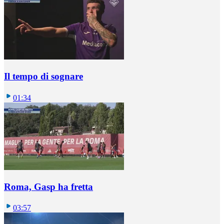
Il tempo di sognare
01:34
Roma, Gasp ha fretta
03:57