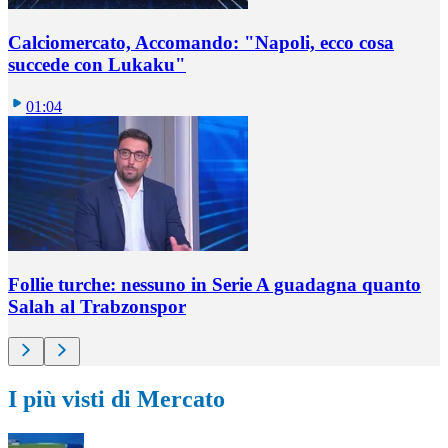
Calciomercato, Accomando: "Napoli, ecco cosa
succede con Lukaku"
01:04
Follie turche: nessuno in Serie A guadagna quanto
Salah al Trabzonspor
I più visti di Mercato