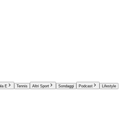
la E
Tennis
Altri Sport
Sondaggi
Podcast
Lifestyle