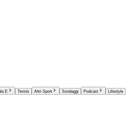
la E
Tennis
Altri Sport
Sondaggi
Podcast
Lifestyle