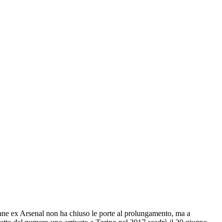
enne ex Arsenal non ha chiuso le porte al prolungamento, ma a