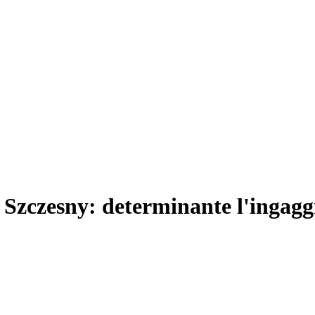
i Szczesny: determinante l'ingagg