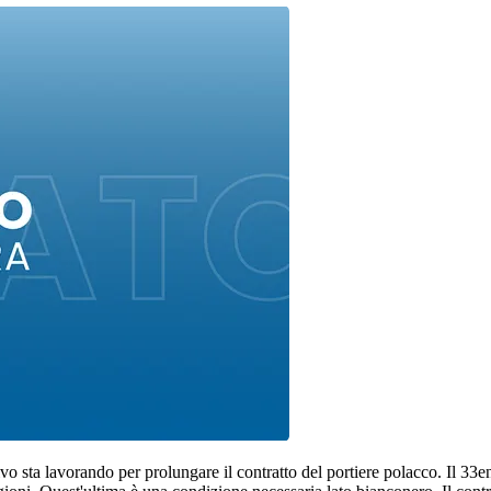
vo sta lavorando per prolungare il contratto del portiere polacco. Il 33