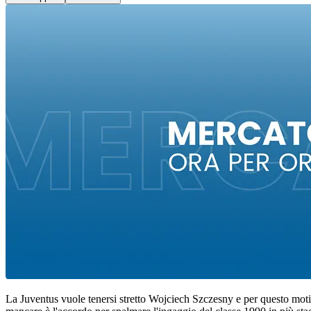
La Juventus vuole tenersi stretto Wojciech Szczesny e per questo moti