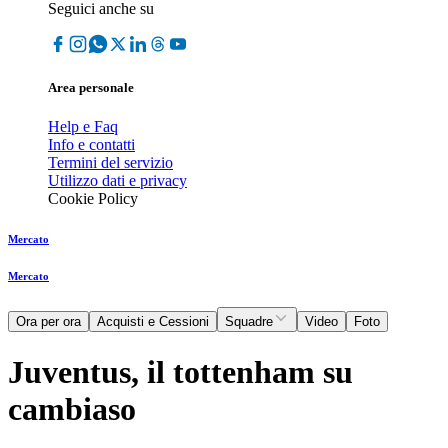
Seguici anche su
Area personale
Help e Faq
Info e contatti
Termini del servizio
Utilizzo dati e privacy
Cookie Policy
Mercato
Mercato
Ora per ora
Acquisti e Cessioni
Squadre
Video
Foto
Juventus, il tottenham su
cambiaso