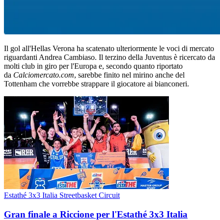
Il gol all'Hellas Verona ha scatenato ulteriormente le voci di mercato
riguardanti Andrea Cambiaso. Il terzino della Juventus è ricercato da
molti club in giro per l'Europa e, secondo quanto riportato
da
Calciomercato.com
, sarebbe finito nel mirino anche del
Tottenham che vorrebbe strappare il giocatore ai bianconeri.
Estathé 3x3 Italia Streetbasket Circuit
Gran finale a Riccione per l'Estathé 3x3 Italia