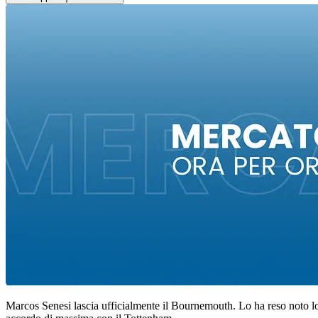
Marcos Senesi lascia ufficialmente il Bournemouth. Lo ha reso noto lo 