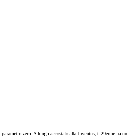
 a parametro zero. A lungo accostato alla Juventus, il 29enne ha un