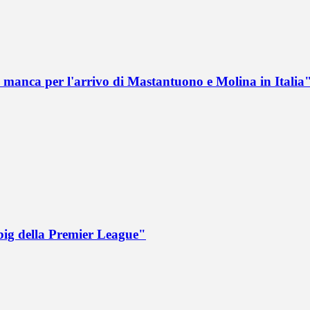
 manca per l'arrivo di Mastantuono e Molina in Italia
big della Premier League"