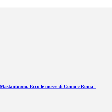
no Mastantuono. Ecco le mosse di Como e Roma"