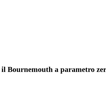
te il Bournemouth a parametro ze