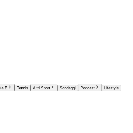
la E
Tennis
Altri Sport
Sondaggi
Podcast
Lifestyle