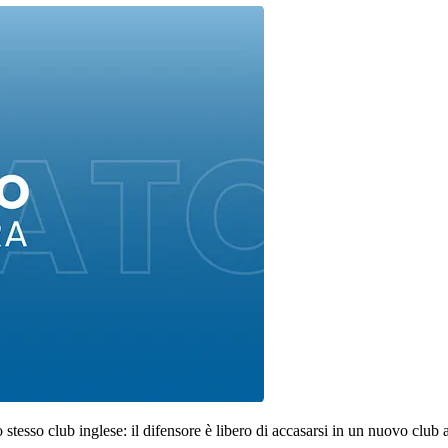
stesso club inglese: il difensore è libero di accasarsi in un nuovo club