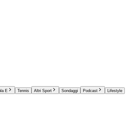
la E
Tennis
Altri Sport
Sondaggi
Podcast
Lifestyle