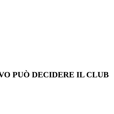
OVO PUÒ DECIDERE IL CLUB