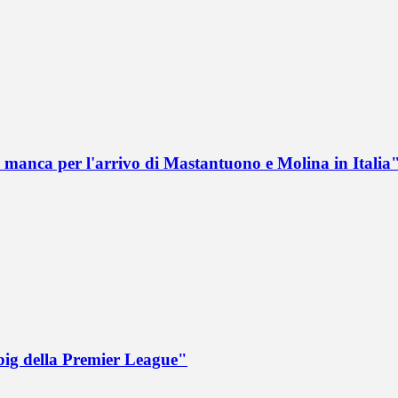
 manca per l'arrivo di Mastantuono e Molina in Italia
big della Premier League"