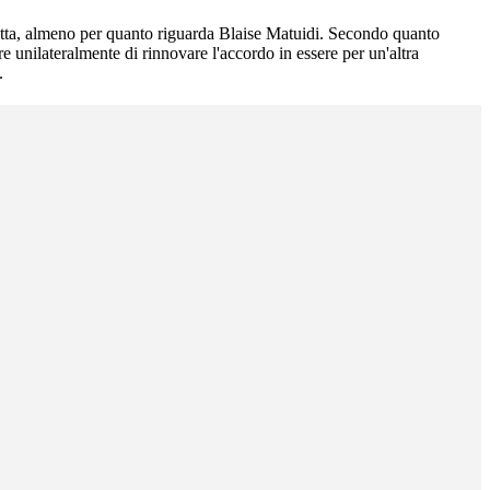
iretta, almeno per quanto riguarda Blaise Matuidi. Secondo quanto
e unilateralmente di rinnovare l'accordo in essere per un'altra
.