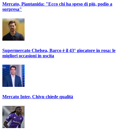
Mercato, Piantanida: "Ecco chi ha speso di più, podio a
sorpresa"
Supermercato Chelsea, Barco è il 43° giocatore in rosa: le
migliori occasioni in uscita
Mercato Inter, Chivu chiede qualità