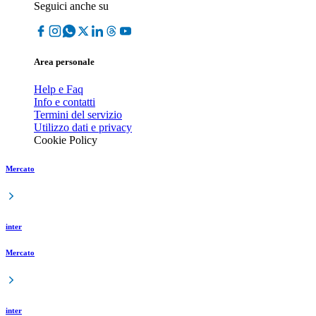
Seguici anche su
Area personale
Help e Faq
Info e contatti
Termini del servizio
Utilizzo dati e privacy
Cookie Policy
Mercato
inter
Mercato
inter