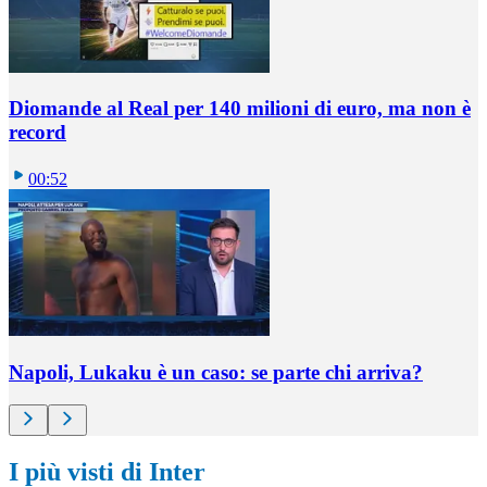
Diomande al Real per 140 milioni di euro, ma non è
record
00:52
Napoli, Lukaku è un caso: se parte chi arriva?
I più visti di Inter