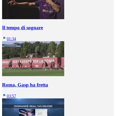
Il tempo di sognare
01:34
Roma, Gasp ha fretta
03:57