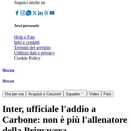
Seguici anche su
Area personale
Help e Faq
Info e contatti
Termini del servizio
Utilizzo dati e privacy
Cookie Policy
Mercato
Mercato
Ora per ora
Acquisti e Cessioni
Squadre
Video
Foto
Inter, ufficiale l'addio a
Carbone: non è più l'allenatore
della Primavera