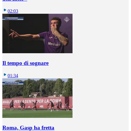
02:03
Il tempo di sognare
01:34
Roma, Gasp ha fretta