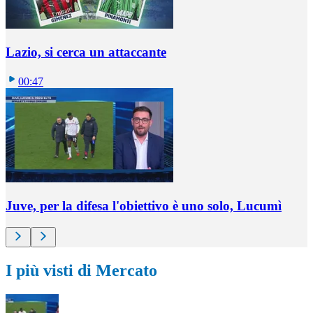
Lazio, si cerca un attaccante
00:47
Juve, per la difesa l'obiettivo è uno solo, Lucumì
I più visti di Mercato