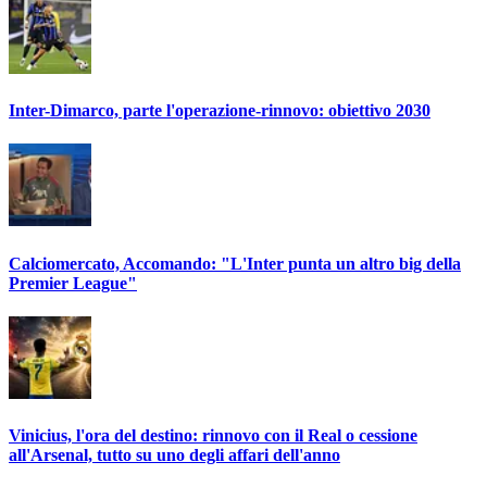
Inter-Dimarco, parte l'operazione-rinnovo: obiettivo 2030
Calciomercato, Accomando: "L'Inter punta un altro big della
Premier League"
Vinicius, l'ora del destino: rinnovo con il Real o cessione
all'Arsenal, tutto su uno degli affari dell'anno