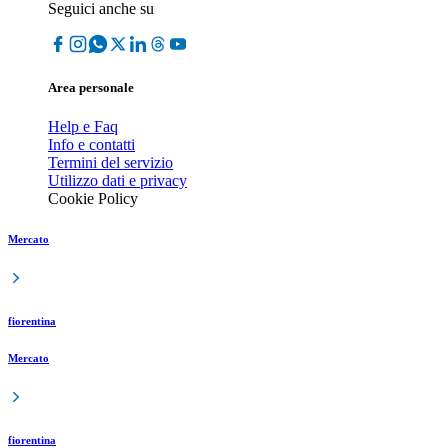
Seguici anche su
Area personale
Help e Faq
Info e contatti
Termini del servizio
Utilizzo dati e privacy
Cookie Policy
Mercato
fiorentina
Mercato
fiorentina