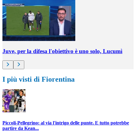
Juve, per la difesa l'obiettivo è uno solo, Lucumì
I più visti di Fiorentina
Piccoli-Pellegrino: al via l'intrigo delle punte. E tutto potrebbe
partire da Kean...