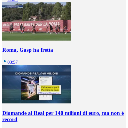
Roma, Gasp ha fretta
03:57
Diomande al Real per 140 milioni di euro, ma non è
record