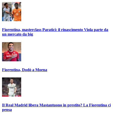
Fiorentina, masterclass Paratici: il rinascimento Viola parte da
un mercato da big
Fiorentina, Dodò a Moena
Il Real Madrid libera Mastantuono in prestito? La Fiorentina ci
pensa