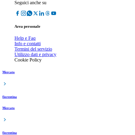
Seguici anche su
Area personale
Help e Faq
Info e contatti
Termini del servizio
Utilizzo dati e privacy
Cookie Policy
Mercato
fiorentina
Mercato
fiorentina